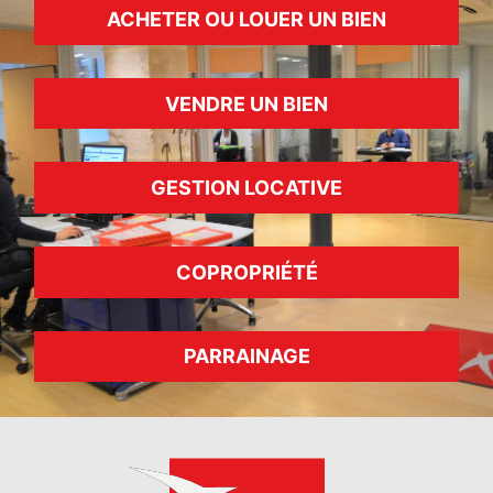
ACHETER OU LOUER UN BIEN
VENDRE UN BIEN
GESTION LOCATIVE
COPROPRIÉTÉ
PARRAINAGE