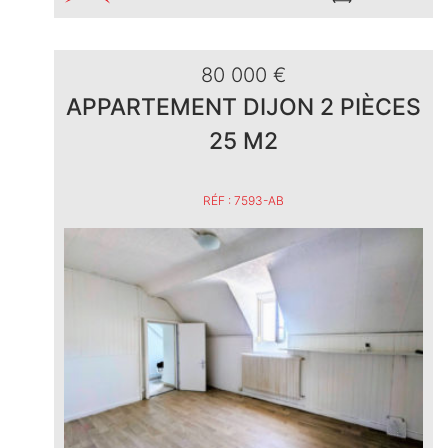
80 000 €
APPARTEMENT DIJON 2 PIÈCES
25 M2
RÉF : 7593-AB