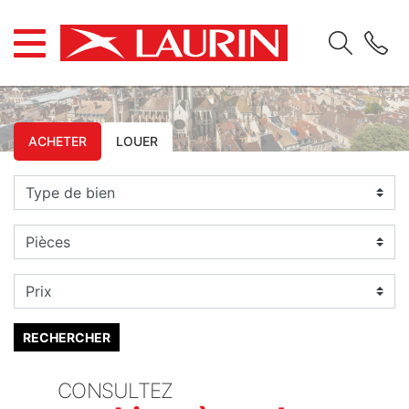
ACHETER
LOUER
CONSULTEZ