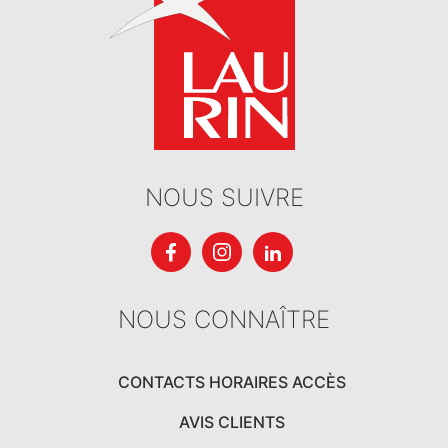
NOUS SUIVRE
NOUS CONNAÎTRE
CONTACTS HORAIRES ACCÈS
AVIS CLIENTS