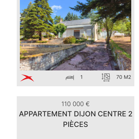
1
70 M2
110 000 €
APPARTEMENT DIJON CENTRE 2
PIÈCES