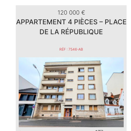
120 000 €
APPARTEMENT 4 PIÈCES – PLACE
DE LA RÉPUBLIQUE
RÉF : 7546-AB