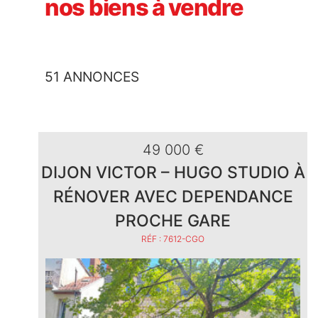
nos biens à vendre
51 ANNONCES
49 000 €
DIJON VICTOR – HUGO STUDIO À
RÉNOVER AVEC DEPENDANCE
PROCHE GARE
RÉF : 7612-CGO