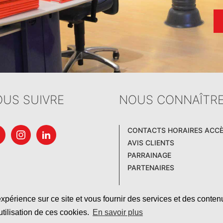
US SUIVRE
NOUS CONNAÎTR
CONTACTS HORAIRES ACC
AVIS CLIENTS
PARRAINAGE
PARTENAIRES
xpérience sur ce site et vous fournir des services et des conten
utilisation de ces cookies.
En savoir plus