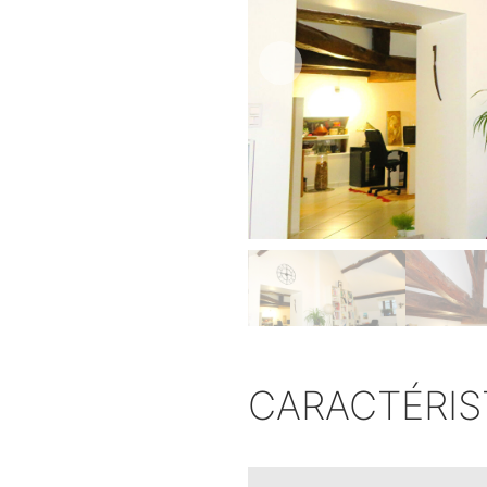
CARACTÉRIS