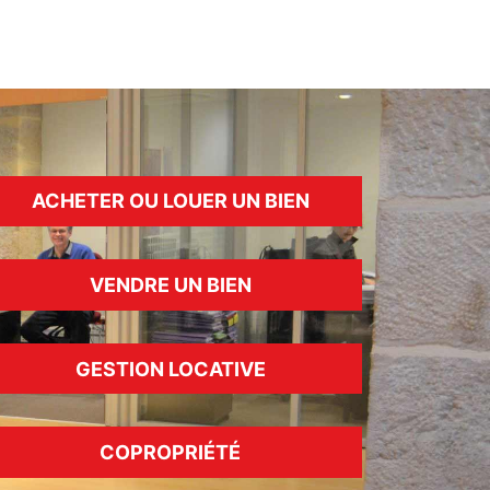
ACHETER OU LOUER UN BIEN
VENDRE UN BIEN
GESTION LOCATIVE
COPROPRIÉTÉ