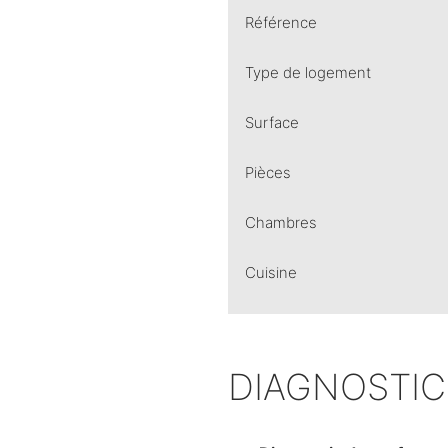
Référence
Type de logement
Surface
Pièces
Chambres
Cuisine
DIAGNOSTIC