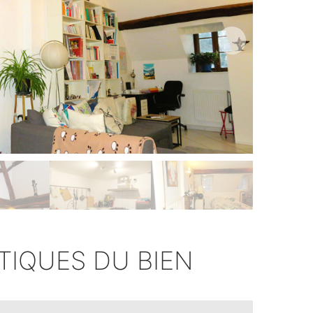
TIQUES DU BIEN