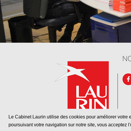
NO
Le Cabinet Laurin utilise des cookies pour améliorer votre e
poursuivant votre navigation sur notre site, vous acceptez l'