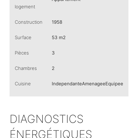
logement
Construction
1958
Surface
53 m2
Pièces
3
Chambres
2
Cuisine
IndependanteAmenageeEquipee
DIAGNOSTICS
ÉNERGÉTIQUES