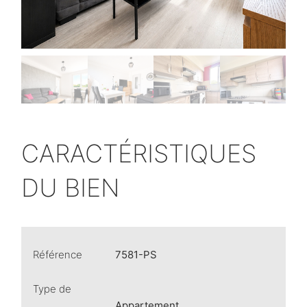
CARACTÉRISTIQUES
DU BIEN
Référence
7581-PS
Type de
Appartement